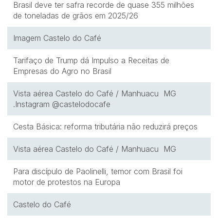
Brasil deve ter safra recorde de quase 355 milhões
de toneladas de grãos em 2025/26
Imagem Castelo do Café
Tarifaço de Trump dá Impulso a Receitas de
Empresas do Agro no Brasil
Vista aérea Castelo do Café / Manhuacu MG
.Instagram @castelodocafe
Cesta Básica: reforma tributária não reduzirá preços
Vista aérea Castelo do Café / Manhuacu MG
Para discípulo de Paolinelli, temor com Brasil foi
motor de protestos na Europa
Castelo do Café