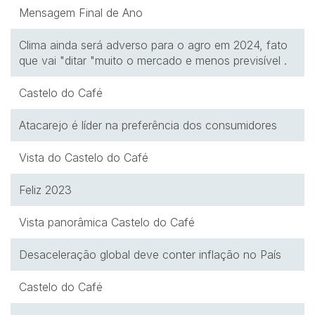
Mensagem Final de Ano
Clima ainda será adverso para o agro em 2024, fato
que vai "ditar "muito o mercado e menos previsível .
Castelo do Café
Atacarejo é líder na preferência dos consumidores
Vista do Castelo do Café
Feliz 2023
Vista panorâmica Castelo do Café
Desaceleração global deve conter inflação no País
Castelo do Café