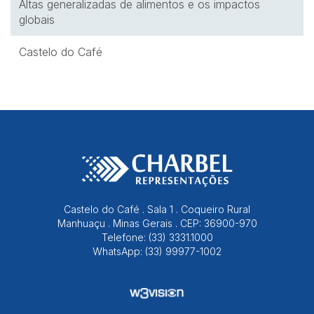
Altas generalizadas de alimentos e os impactos
globais
Castelo do Café
Castelo do Café . Sala 1 . Coqueiro Rural
Manhuaçu . Minas Gerais . CEP: 36900-970
Telefone: (33) 3331.1000
WhatsApp: (33) 99977-1002