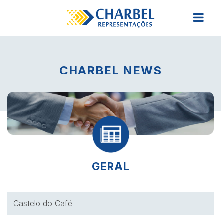
CHARBEL NEWS
GERAL
Castelo do Café