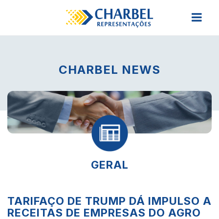
CHARBEL NEWS
GERAL
TARIFAÇO DE TRUMP DÁ IMPULSO A
RECEITAS DE EMPRESAS DO AGRO