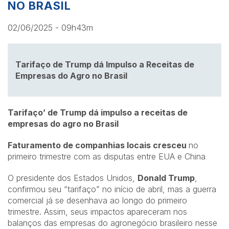
NO BRASIL
02/06/2025 - 09h43m
Tarifaço de Trump dá Impulso a Receitas de
Empresas do Agro no Brasil
Tarifaço’ de Trump dá impulso a receitas de
empresas do agro no Brasil
Faturamento de companhias locais cresceu
no
primeiro trimestre com as disputas entre EUA e China
O presidente dos Estados Unidos,
Donald Trump
,
confirmou seu “tarifaço” no início de abril
, mas a guerra
comercial já se desenhava ao longo do primeiro
trimestre. Assim, seus
impactos
apareceram nos
balanços das empresas do agronegócio brasileiro nesse