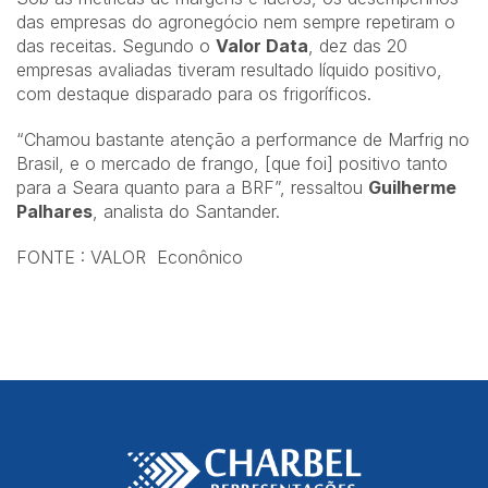
das empresas do agronegócio nem sempre repetiram o
das receitas. Segundo o
Valor Data
, dez das 20
empresas avaliadas tiveram resultado líquido positivo,
com destaque disparado para os frigoríficos.
“Chamou bastante atenção a performance de Marfrig no
Brasil, e o mercado de frango, [que foi] positivo tanto
para a Seara quanto para a BRF”, ressaltou
Guilherme
Palhares
, analista do Santander.
FONTE : VALOR Econônico