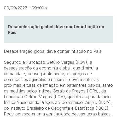
09/09/2022 - 09h01m
Desaceleração global deve conter inflação no
País
Desaceleração global deve conter inflação no País
Segundo a Fundação Getúlio Vargas (FGV), a
desaceleração da economia global, que diminui a
demanda e, consequentemente, os preços de
commodities agrícolas e minerais, deve manter as
próximas leituras de inflação em patamares baixos, tanto
as medidas pelos Índices Gerais de Preços (IGPs), da
Fundação Getúlio Vargas (FGV), quanto a apurada pelo
Índice Nacional de Preços ao Consumidor Amplo (IPCA),
do Instituto Brasileiro de Geografia e Estatística (IBGE).
Pode-se esperar uma continuidade dessas taxas baixas.