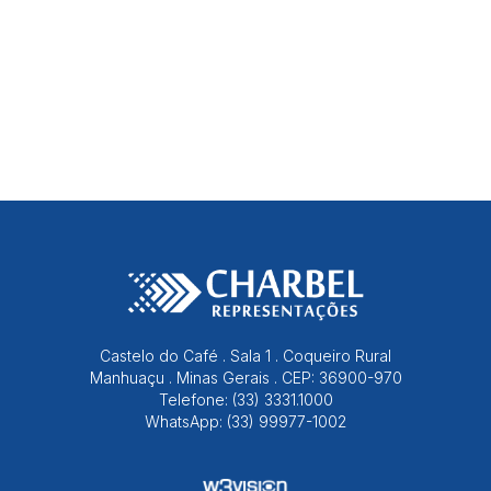
Castelo do Café . Sala 1 . Coqueiro Rural
Manhuaçu . Minas Gerais . CEP: 36900-970
Telefone: (33) 3331.1000
WhatsApp: (33) 99977-1002