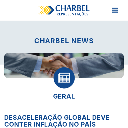
CHARBEL NEWS
GERAL
DESACELERAÇÃO GLOBAL DEVE
CONTER INFLAÇÃO NO PAÍS