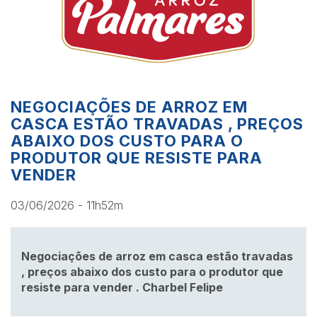
NEGOCIAÇÕES DE ARROZ EM
CASCA ESTÃO TRAVADAS , PREÇOS
ABAIXO DOS CUSTO PARA O
PRODUTOR QUE RESISTE PARA
VENDER
03/06/2026 - 11h52m
Negociações de arroz em casca estão travadas
, preços abaixo dos custo para o produtor que
resiste para vender . Charbel Felipe