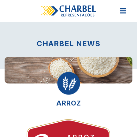
CHARBEL NEWS
ARROZ