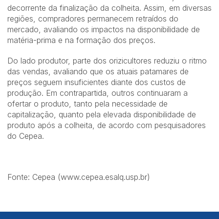
decorrente da finalização da colheita. Assim, em diversas
regiões, compradores permanecem retraídos do
mercado, avaliando os impactos na disponibilidade de
matéria-prima e na formação dos preços.
Do lado produtor, parte dos orizicultores reduziu o ritmo
das vendas, avaliando que os atuais patamares de
preços seguem insuficientes diante dos custos de
produção. Em contrapartida, outros continuaram a
ofertar o produto, tanto pela necessidade de
capitalização, quanto pela elevada disponibilidade de
produto após a colheita, de acordo com pesquisadores
do Cepea.
Fonte: Cepea (
www.cepea.esalq.usp.br
)