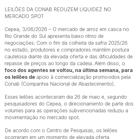
LEILÕES DA CONAB REDUZEM LIQUIDEZ NO
MERCADO SPOT
Cepea, 3/06/2026 – O mercado de arroz em casca no
Rio Grande do Sul apresenta baixo ritmo de
negociações. Com o fim da colheita da safra 2025/26
no estado, produtores e compradores mantêm postura
cautelosa diante da elevada oferta e das dificuldades de
repasse de preços ao longo da cadeia. Além disso, o
foco dos agentes se voltou, na última semana, para
os leilões de
apoio à comercialização promovidos pela
Conab (Companhia Nacional de Abastecimento).
Esses leilões aconteceram dia 26 de maio e, segundo
pesquisadores do Cepea, o direcionamento de parte dos
volumes para as operações subvencionadas reduziu a
movimentação no mercado spot.
De acordo com o Centro de Pesquisas, os leilões
ocorreram em um momento de elevada oferta,