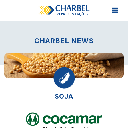
CHARBEL NEWS
SOJA