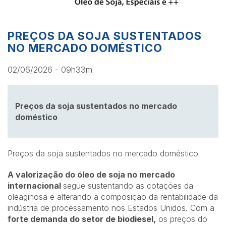
PREÇOS DA SOJA SUSTENTADOS
NO MERCADO DOMÉSTICO
02/06/2026 - 09h33m
Preços da soja sustentados no mercado
doméstico
Preços da soja sustentados no mercado doméstico
A valorização do óleo de soja no mercado
internacional
segue sustentando as cotações da
oleaginosa e alterando a composição da rentabilidade da
indústria de processamento nos Estados Unidos. Com a
forte demanda do setor de biodiesel,
os preços do