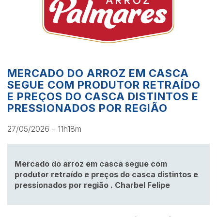
MERCADO DO ARROZ EM CASCA
SEGUE COM PRODUTOR RETRAÍDO
E PREÇOS DO CASCA DISTINTOS E
PRESSIONADOS POR REGIÃO
27/05/2026 - 11h18m
Mercado do arroz em casca segue com
produtor retraído e preços do casca distintos e
pressionados por região . Charbel Felipe