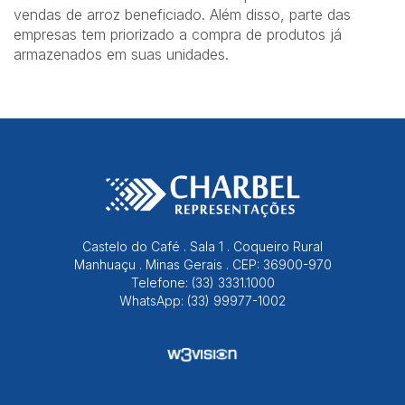
vendas de arroz beneficiado. Além disso, parte das
empresas tem priorizado a compra de produtos já
armazenados em suas unidades.
Castelo do Café . Sala 1 . Coqueiro Rural
Manhuaçu . Minas Gerais . CEP: 36900-970
Telefone: (33) 3331.1000
WhatsApp: (33) 99977-1002