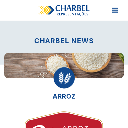
CHARBEL NEWS
ARROZ