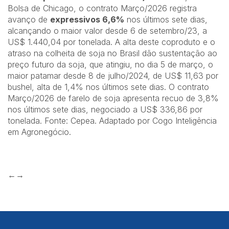
Bolsa de Chicago, o contrato Março/2026 registra
avanço de
expressivos 6,6%
nos últimos sete dias,
alcançando o maior valor desde 6 de setembro/23, a
US$ 1.440,04 por tonelada. A alta deste coproduto e o
atraso na colheita de soja no Brasil dão sustentação ao
preço futuro da soja, que atingiu, no dia 5 de março, o
maior patamar desde 8 de julho/2024, de US$ 11,63 por
bushel, alta de 1,4% nos últimos sete dias. O contrato
Março/2026 de farelo de soja apresenta recuo de 3,8%
nos últimos sete dias, negociado a US$ 336,86 por
tonelada. Fonte: Cepea. Adaptado por Cogo Inteligência
em Agronegócio.
←→