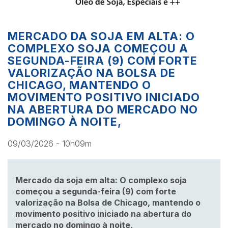
MERCADO DA SOJA EM ALTA: O
COMPLEXO SOJA COMEÇOU A
SEGUNDA-FEIRA (9) COM FORTE
VALORIZAÇÃO NA BOLSA DE
CHICAGO, MANTENDO O
MOVIMENTO POSITIVO INICIADO
NA ABERTURA DO MERCADO NO
DOMINGO À NOITE,
09/03/2026 - 10h09m
Mercado da soja em alta: O complexo soja
começou a segunda-feira (9) com forte
valorização na Bolsa de Chicago, mantendo o
movimento positivo iniciado na abertura do
mercado no domingo à noite,