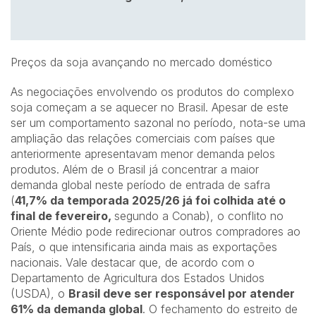
Preços da soja avançando no mercado doméstico
As negociações envolvendo os produtos do complexo
soja começam a se aquecer no Brasil. Apesar de este
ser um comportamento sazonal no período, nota-se uma
ampliação das relações comerciais com países que
anteriormente apresentavam menor demanda pelos
produtos. Além de o Brasil já concentrar a maior
demanda global neste período de entrada de safra
(
41,7% da temporada 2025/26 já foi colhida até o
final de fevereiro,
segundo a Conab), o conflito no
Oriente Médio pode redirecionar outros compradores ao
País, o que intensificaria ainda mais as exportações
nacionais. Vale destacar que, de acordo com o
Departamento de Agricultura dos Estados Unidos
(USDA), o
Brasil deve ser responsável por atender
61% da demanda global
. O fechamento do estreito de