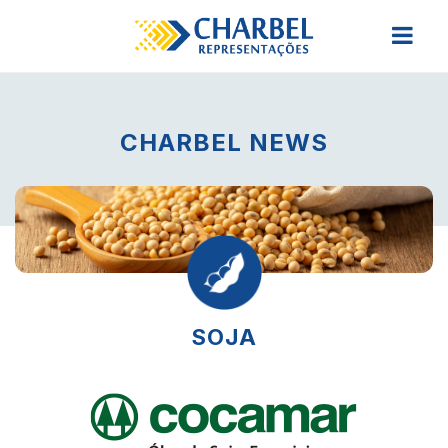
CHARBEL NEWS
SOJA