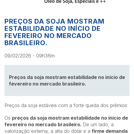
PREÇOS DA SOJA MOSTRAM
ESTABILIDADE NO INÍCIO DE
FEVEREIRO NO MERCADO
BRASILEIRO.
09/02/2026 - 09h36m
Preços da soja mostram estabilidade no início de
fevereiro no mercado brasileiro.
Preços da soja estáveis com a forte queda dos prêmios
Os
preços da soja mostram estabilidade no início de
fevereiro no mercado brasileiro.
De um lado, a
valorização externa, a alta do dólar e a
firme demanda