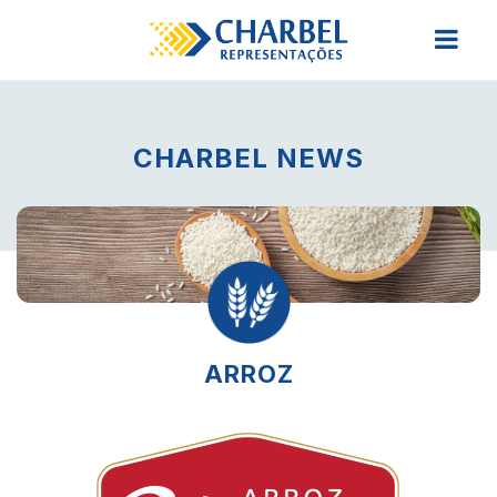
CHARBEL NEWS
ARROZ