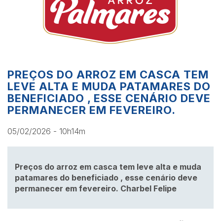
PREÇOS DO ARROZ EM CASCA TEM
LEVE ALTA E MUDA PATAMARES DO
BENEFICIADO , ESSE CENÁRIO DEVE
PERMANECER EM FEVEREIRO.
05/02/2026 - 10h14m
Preços do arroz em casca tem leve alta e muda
patamares do beneficiado , esse cenário deve
permanecer em fevereiro. Charbel Felipe