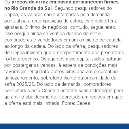
Os
preços do arroz em casca permanecem firmes
no Rio Grande do Sul.
Segundo pesquisadores do
Cepea, os valores são sustentados pela demanda
pontual para recomposição de estoques e pela oferta
ajustada. O ritmo de negócios, contudo, segue lento.
Isso porque ainda se verifica desacordo entre
compradores e vendedores em um ambiente de cautela
ao longo da cadeia. Do lado da oferta, pesquisadores
do Cepea indicam que o comportamento dos produtores
foi heterogêneo. Os agentes mais capitalizados optaram
por postergar as vendas, à espera de condições mais
favoráveis, enquanto outros direcionaram o cereal ao
armazenamento, sobretudo diante da proximidade da
safra 2025/26. Do lado da demanda, compradores
consultados pelo Cepea ajustaram suas estratégias para
garantir o abastecimento, sobretudo em regiões em que
a oferta está mais limitada. Fonte: Cepea