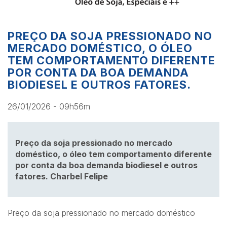
PREÇO DA SOJA PRESSIONADO NO
MERCADO DOMÉSTICO, O ÓLEO
TEM COMPORTAMENTO DIFERENTE
POR CONTA DA BOA DEMANDA
BIODIESEL E OUTROS FATORES.
26/01/2026 - 09h56m
Preço da soja pressionado no mercado
doméstico, o óleo tem comportamento diferente
por conta da boa demanda biodiesel e outros
fatores. Charbel Felipe
Preço da soja pressionado no mercado doméstico