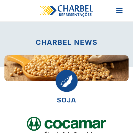
CHARBEL NEWS
SOJA