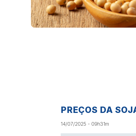
PREÇOS DA SOJ
14/07/2025 - 09h31m