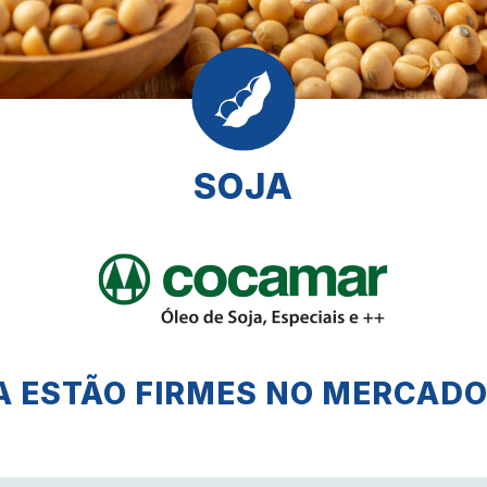
SOJA
A ESTÃO FIRMES NO MERCAD