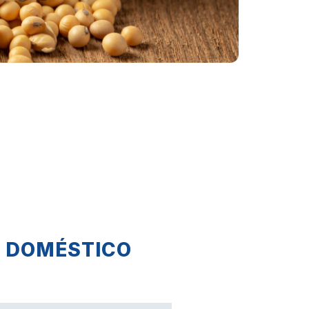
O DOMÉSTICO