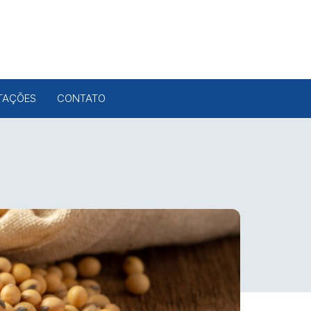
TAÇÕES
CONTATO